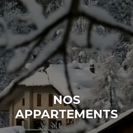
NOS
APPARTEMENTS