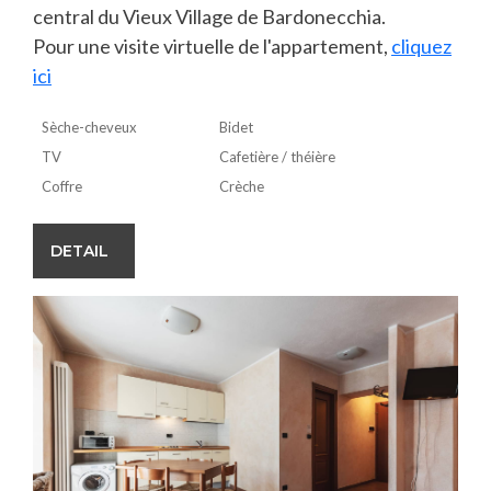
central du Vieux Village de Bardonecchia.
Pour une visite virtuelle de l'appartement,
cliquez
ici
Sèche-cheveux
Bidet
TV
Cafetière / théière
Coffre
Crèche
DETAIL