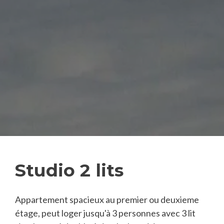
Studio 2 lits
Appartement spacieux au premier ou deuxieme
étage, peut loger jusqu'à 3 personnes avec 3 lit