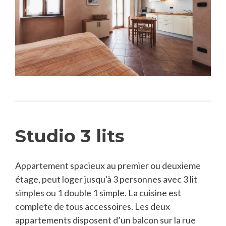
Studio 3 lits
Appartement spacieux au premier ou deuxieme
étage, peut loger jusqu'à 3 personnes avec 3 lit
simples ou 1 double 1 simple. La cuisine est
complete de tous accessoires. Les deux
appartements disposent d’un balcon sur la rue