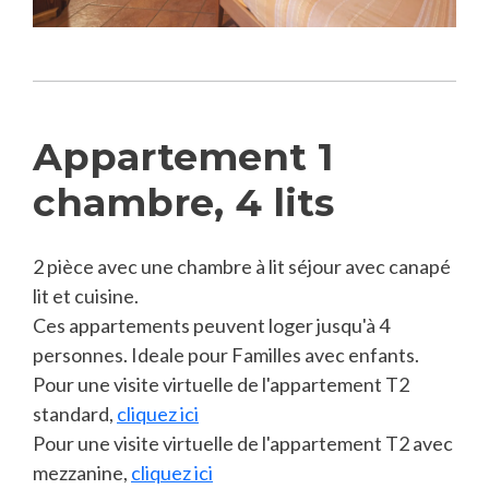
Appartement 1
chambre, 4 lits
2 pièce avec une chambre à lit séjour avec canapé
lit et cuisine.
Ces appartements peuvent loger jusqu'à 4
personnes. Ideale pour Familles avec enfants.
Pour une visite virtuelle de l'appartement T2
standard,
cliquez ici
Pour une visite virtuelle de l'appartement T2 avec
mezzanine,
cliquez ici