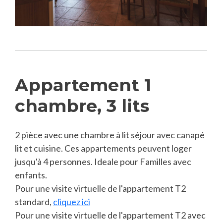
Appartement 1
chambre, 3 lits
2 pièce avec une chambre à lit séjour avec canapé
lit et cuisine. Ces appartements peuvent loger
jusqu'à 4 personnes. Ideale pour Familles avec
enfants.
Pour une visite virtuelle de l'appartement T2
standard,
cliquez ici
Pour une visite virtuelle de l'appartement T2 avec