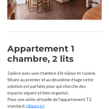
Appartement 1
chambre, 2 lits
2 pièce avec une chambre à lit séjour et cuisine.
Située au premier et au deuxième étage cette
solution est parfaite pour qui cherche des
espaces séparé et bien organisé.
Pour une visite virtuelle de l'appartement T2
standard,
cliquez ici